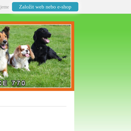
Založit web nebo e-shop
jeme